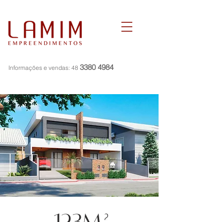
3380 4984
Informações e vendas:
48