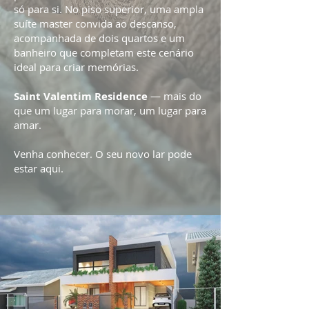
só para si. No piso superior, uma ampla
suíte master convida ao descanso,
acompanhada de dois quartos e um
banheiro que completam este cenário
ideal para criar memórias.
Saint Valentim Residence
— mais do
que um lugar para morar, um lugar para
amar.
Venha conhecer. O seu novo lar pode
estar aqui.