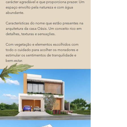
carácter agradável e que proporciona prazer. Um
espaço envolto pela natureza e com água
abundante.
Características do nome que estão presentes na
arquitetura da casa Oásis. Um conceito rico em
detalhes, texturas e sensações.
Com vegetação e elementos escolhidos com
todo o cuidado para acolher os moradores e
estimular os sentimentos de tranquilidade e
bem-estar.