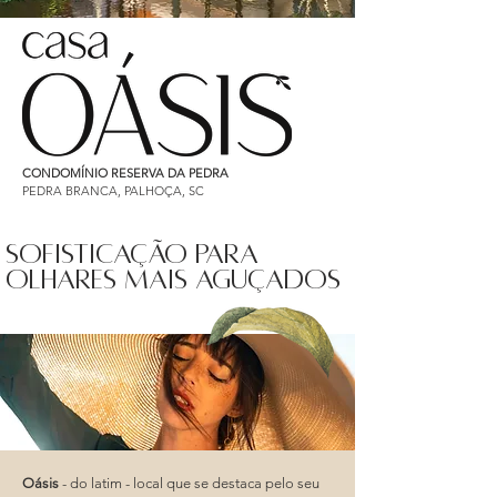
CONDOMÍNIO RESERVA DA PEDRA
PEDRA BRANCA, PALHOÇA, SC
SOFISTICAÇÃO PARA
OLHARES MAIS AGUÇADOS
Oásis
- do latim - local que se destaca pelo seu